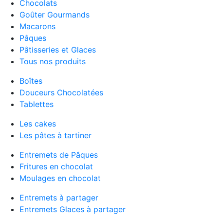
Chocolats
Goûter Gourmands
Macarons
Pâques
Pâtisseries et Glaces
Tous nos produits
Boîtes
Douceurs Chocolatées
Tablettes
Les cakes
Les pâtes à tartiner
Entremets de Pâques
Fritures en chocolat
Moulages en chocolat
Entremets à partager
Entremets Glaces à partager