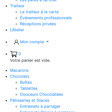
Traiteur
Le traiteur à la carte
Évènements professionnels
Réceptions privées
L’Atelier
Mon compte
0
Votre panier est vide.
Macarons
Chocolats
Boîtes
Tablettes
Douceurs Chocolatées
Pâtisseries et Glaces
Entremets à partager