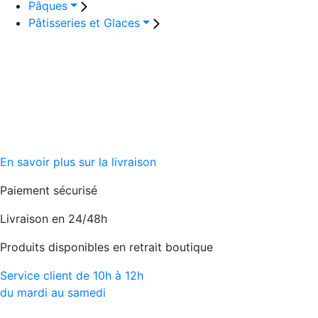
Pâques
Pâtisseries et Glaces
En savoir plus sur la livraison
Paiement sécurisé
Livraison en 24/48h
Produits disponibles en retrait boutique
Service client de 10h à 12h
du mardi au samedi