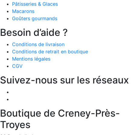
Pâtisseries & Glaces
Macarons
Goûters gourmands
Besoin d’aide ?
Conditions de livraison
Conditions de retrait en boutique
Mentions légales
CGV
Suivez-nous sur les réseaux
Boutique de Creney-Près-
Troyes