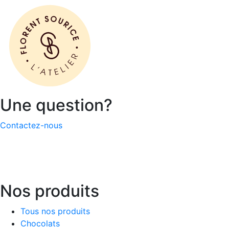
Une question?
Contactez-nous
Nos produits
Tous nos produits
Chocolats