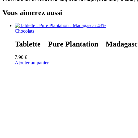
Vous aimerez aussi
Chocolats
Tablette – Pure Plantation – Madagas
7.90
€
Ajouter au panier