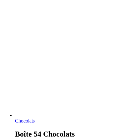
Chocolats
Boîte 54 Chocolats